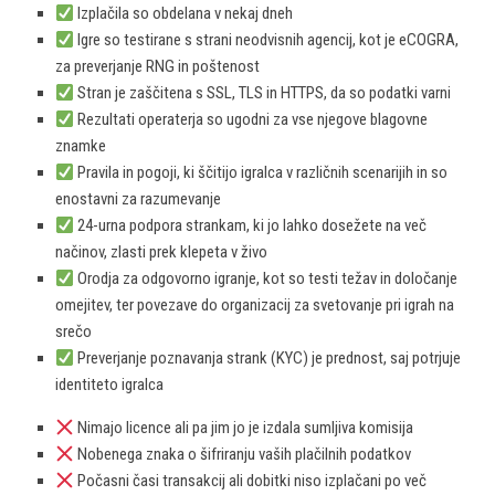
Izplačila so obdelana v nekaj dneh
Igre so testirane s strani neodvisnih agencij, kot je eCOGRA,
za preverjanje RNG in poštenost
Stran je zaščitena s SSL, TLS in HTTPS, da so podatki varni
Rezultati operaterja so ugodni za vse njegove blagovne
znamke
Pravila in pogoji, ki ščitijo igralca v različnih scenarijih in so
enostavni za razumevanje
24-urna podpora strankam, ki jo lahko dosežete na več
načinov, zlasti prek klepeta v živo
Orodja za odgovorno igranje, kot so testi težav in določanje
omejitev, ter povezave do organizacij za svetovanje pri igrah na
srečo
Preverjanje poznavanja strank (KYC) je prednost, saj potrjuje
identiteto igralca
Nimajo licence ali pa jim jo je izdala sumljiva komisija
Nobenega znaka o šifriranju vaših plačilnih podatkov
Počasni časi transakcij ali dobitki niso izplačani po več