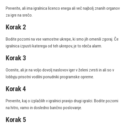
Preverite, ali ima igralnica licenco enega ali več najbolj znanih organov
za igre na srečo.
Korak 2
Bodite pozorni na vse varnostne ukrepe, ki smo jih omenili zgoraj. Če
igralnica izpusti katerega od teh ukrepov, je to rdeča alarm.
Korak 3
Ocenite, ali je na voljo dovolj naslovov iger v želeni zvrsti in ali so v
lobbyju prisotni vodilni ponudniki programske opreme.
Korak 4
Preverite, kaj o izplačilih v igralnici pravijo drugi igralci. Bodite pozorni
na hitro, varno in dosledno bančno poslovanje.
Korak 5