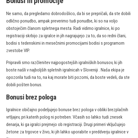
Bonusi in promocije
Ne samo, da pregledamo dobrodošlico, da bi se prepričali, da ste dobili
odlično ponudbo, ampak preverimo tudi ponudbe, ki so na voljo
obstoječim članom spletnega mesta. Radi vidimo igralnice, ki po
registraciji skrbijo za igralce in jih nagrajujejo za to, da so redni člani,
bodisi s tedenskimi in mesečnimi promocijami bodisi s programom
zvestobe VIP.
Pripravili smo razčlenitev najpogostejših igralniških bonusov, ki jih
boste našli v najboljših spletnih igralnicah v Sloveniji . Naša ekipa je
opozorila tudi na to, na kaj morate biti pozorni, da boste vedeli, da ste
dobili pošten bonus.
Bonusi brez pologa
Igralnice običajno podeljujejo bonuse brez pologa v obliki brezplačnih
vrtljajev, pri katerih polog ni potreben. Včasih so lahko tudi znesek
denarja, ki ga igralci prejmejo ob registraciji. Drugi primeri vključujejo
žetone za trgovce v živo, ki jih lahko uporabite v preddverju igralnice v