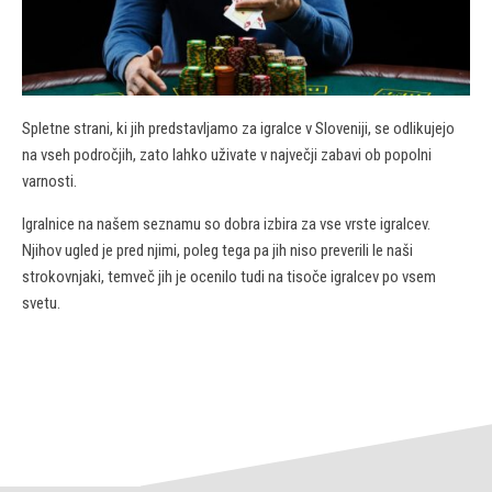
Spletne strani, ki jih predstavljamo za igralce v Sloveniji, se odlikujejo
na vseh področjih, zato lahko uživate v največji zabavi ob popolni
varnosti.
Igralnice na našem seznamu so dobra izbira za vse vrste igralcev.
Njihov ugled je pred njimi, poleg tega pa jih niso preverili le naši
strokovnjaki, temveč jih je ocenilo tudi na tisoče igralcev po vsem
svetu.