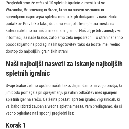
Pregledali smo že več kot 10 spletnih igralnic z imeni, kot so
Wazamba, Boomerang in Bizzo, ki so na našem seznamu in
spremljamo najnovejša spletna mesta, ki jih dodajamo v našo zbirko
podatkov. Prav tako takoj dodamo vsa goljufiva spletna mesta na
katera naletimo na naš črni seznam igralnic. Naš cilj je biti zanesljiv vir
informacij za naše bralce, zato smo zelo neposredni. To stran nenehno
posodabljamo na podlagi naših ugotovitev, tako da boste imeli vedno
dostop do najboljših igralniških strani.
Naši najboljši nasveti za iskanje najboljših
spletnih igralnic
Svoje bralce želimo opolnomočiti tako, da jim damo na voljo orodja, ki
jim bodo pomagala pri sprejemanju pravilnih odločitev med igranjem
spletnih iger na srečo. Če želite postati spreten igralec v igralnicah, ki
ve, kako izbrati zaupanja vredna spletna mesta, vam predlagamo, da si
vedno ogledate naš spodnji pregledni list:
Korak 1