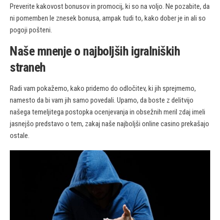
Preverite kakovost bonusov in promocij, ki so na voljo. Ne pozabite, da
ni pomemben le znesek bonusa, ampak tudi to, kako dober je in ali so
pogoji pošteni.
Naše mnenje o najboljših igralniških
straneh
Radi vam pokažemo, kako pridemo do odločitev, ki jih sprejmemo,
namesto da bi vam jih samo povedali. Upamo, da boste z delitvijo
našega temeljitega postopka ocenjevanja in obsežnih meril zdaj imeli
jasnejšo predstavo o tem, zakaj naše najboljši online casino prekašajo
ostale.