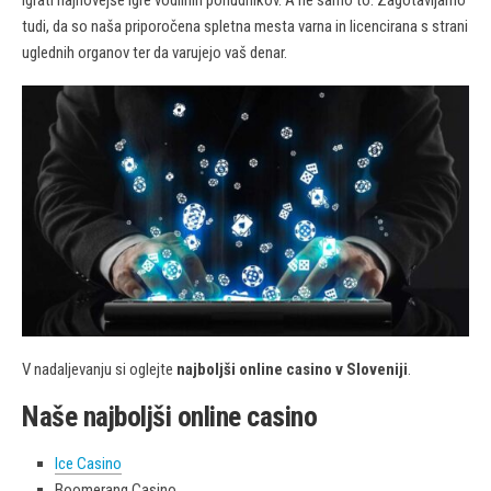
igrati najnovejše igre vodilnih ponudnikov. A ne samo to. Zagotavljamo
tudi, da so naša priporočena spletna mesta varna in licencirana s strani
uglednih organov ter da varujejo vaš denar.
V nadaljevanju si oglejte
najboljši online casino v Sloveniji
.
Naše najboljši online casino
Ice Casino
Boomerang Casino