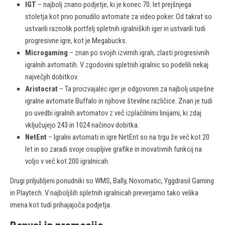
IGT
– najbolj znano podjetje, ki je konec 70. let prejšnjega
stoletja kot prvo ponudilo avtomate za video poker. Od takrat so
ustvarili raznolik portfelj spletnih igralniških iger in ustvarili tudi
progresivne igre, kot je Megabucks.
Microgaming
– znan po svojih izvirnih igrah, zlasti progresivnih
igralnih avtomatih. V zgodovini spletnih igralnic so podelili nekaj
največjih dobitkov.
Aristocrat
– Ta proizvajalec iger je odgovoren za najbolj uspešne
igralne avtomate Buffalo in njihove številne različice. Znan je tudi
po uvedbi igralnih avtomatov z več izplačilnimi linijami, ki zdaj
vključujejo 243 in 1024 načinov dobitka.
NetEnt
– Igralni avtomati in igre NetEnt so na trgu že več kot 20
let in so zaradi svoje osupljive grafike in inovativnih funkcij na
voljo v več kot 200 igralnicah.
Drugi priljubljeni ponudniki so WMS, Bally, Novomatic, Yggdrasil Gaming
in Playtech. V najboljših spletnih igralnicah preverjamo tako velika
imena kot tudi prihajajoča podjetja.