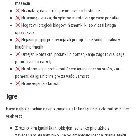
mesecih
Ni znakov, da so bile igre neodvisno testirane
Ni jasnega znaka, da spletno mesto varuje vaše podatke
Negativni pregledi blagovnih znamk, ki so v lasti istega
upravljavca
Nejasni pogoji poslovanja ali pogoji, ki ne ščitijo igralca v
ključnih primerih
Omejeni kontaktni podatki in pomanjkanje zagotovila, da je
pomoč vedno na voljo
Ni informacij o problematičnem igranju iger na srečo, kar
pomeni, da igralnici ne gre za vašo varnost
Ni preverjanja starosti
Igre
Naše najboljši online casino imajo na stotine igralnih avtomatov in iger
vseh vrst.
Z raznolikim igralniškim lobbyjem se lahko pridružite z
zavedanjem, da vam nikoli ne bo zmanjkalo iger za igranje. Našli