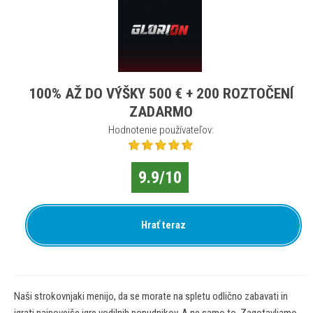
100% AŽ DO VÝŠKY 500 € + 200 ROZTOČENÍ
ZADARMO
Hodnotenie používateľov:
9.9/10
Hrať teraz
Naši strokovnjaki menijo, da se morate na spletu odlično zabavati in